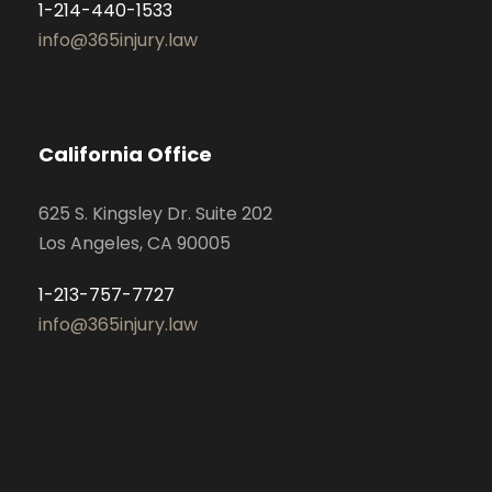
1-214-440-1533
info@365injury.law
California Office
625 S. Kingsley Dr. Suite 202
Los Angeles, CA 90005
1-213-757-7727
info@365injury.law