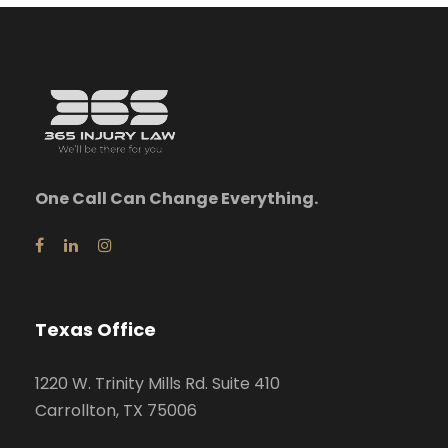
One Call Can Change Everything.
Texas Office
1220 W. Trinity Mills Rd. Suite 410
Carrollton, TX 75006