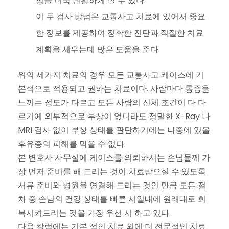
정을 더욱 원활하게 할 수 있다.
이 두 검사 방법은 교통사고 치료에 있어서 중요
한 정보를 제공하여 정확한 진단과 적절한 치료
계획을 세우는데 많은 도움을 준다.
위의 세가지 치료의 경우 모든 교통사고 케이스에 기
본적으로 적용되고 권하는 치료이다. 사람마다 통증을
느끼는 정도가 다르고 모든 사람의 신체 조건이 다 다
르기에 외부적으로 부상이 없더라도 정밀한 X-Ray 나
MRI 검사 없이 부상 상태를 판단하기에는 나중에 있을
후유증의 피해를 막을 수 없다.
본 변호사 사무실에 케이스를 의뢰하시는 손님들께 가
장 먼저 준비를 해 드리는 것이 치료받으실 수 있도록
서류 준비와 병원을 연결해 드리는 것인 만큼 모든 절
차 중 손님의 건강 상태를 빠른 시일내에 원래대로 회
복시켜드리는 것을 가장 우선 시 하고 있다.
다음 칼럼에는 기본 적인 치료 외에 더 전문적인 치료