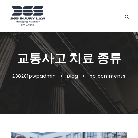
교통사고 치료 종류
238281pwpadmin
•
Blog
•
no comments