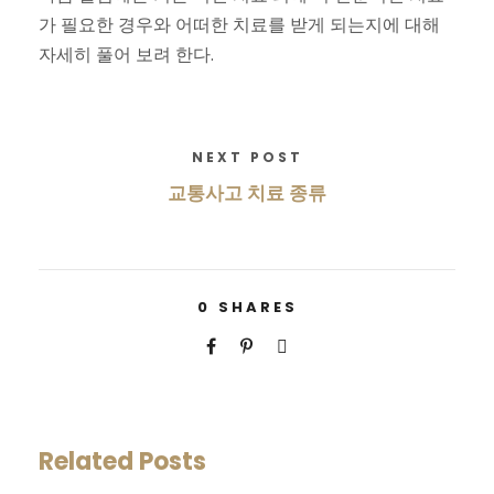
가 필요한 경우와 어떠한 치료를 받게 되는지에 대해
자세히 풀어 보려 한다.
NEXT POST
교통사고 치료 종류
0
SHARES
Related Posts