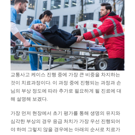
교통사고 케이스 진행 중에 가장 큰 비중을 차지하는
것이 치료과정이다. 이 과정 중에 진행되는 과정과 손
님의 부상 정도에 따라 추가로 필요하게 될 진료에 대
해 설명해 보겠다.
가장 먼저 현장에서 초기 평가를 통해 생명의 유지와
심각한 부상의 경우 응급 처치가 가장 우선 진행되어
야 하며 그렇지 않을 경우에는 아래의 순서로 치료가