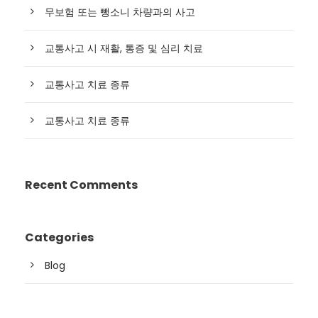
무보험 또는 뺑소니 차량과의 사고
교통사고 시 재활, 통증 및 심리 치료
교통사고 치료 종류
교통사고 치료 종류
Recent Comments
Categories
Blog