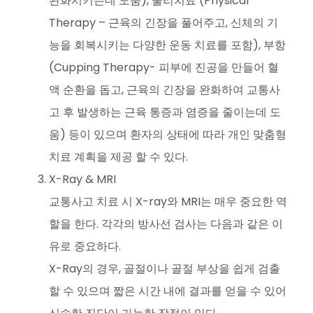
완화시키는데 도움), 물리치료 (Physical
Therapy – 근육의 긴장을 풀어주고, 신체의 기
능을 회복시키는 다양한 운동 치료를 포함), 부항
(Cupping Therapy- 피부에 진공을 만들어 혈
액 순환을 돕고, 근육의 긴장을 완화하여 교통사
고 후 발생하는 근육 통증과 염증을 줄이는데 도
움) 등이 있으며 환자의 상태에 따라 개인 맞춤형
치료 계획을 제공 할 수 있다.
X-Ray & MRI
교통사고 치료 시 X-ray와 MRI는 매우 중요한 역
할을 한다. 각각의 방사선 검사는 다음과 같은 이
유로 중요하다.
X-Ray의 경우, 골절이나 골절 부상을 쉽게 검출
할 수 있으며 짧은 시간 내에 결과를 얻을 수 있어