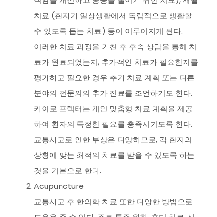
직임을 개선하고 통증을 줄이기 위한 치료), 재활
치료 (환자가 일상생활에서 독립적으로 생활할
수 있도록 돕는 치료) 등이 이루어지게 된다.
이러한 치료 과정을 거친 후 후속 상담을 통해 치
료가 완료되었는지, 추가적인 치료가 필요한지를
평가하고 필요한 경우 추가 치료 계획 또는 다른
분야의 전문의의 추가 진료를 조언하기도 한다.
카이로 프렉터는 개인 맞춤형 치료 계획을 제공
하여 환자의 특정한 필요를 충족시키도록 한다.
교통사고로 인한 부상은 다양하므로, 각 환자의
상황에 맞는 최적의 치료를 받을 수 있도록 하는
것을 기본으로 한다.
Acupuncture
교통사고 후 한의학 치료 또한 다양한 방법으로