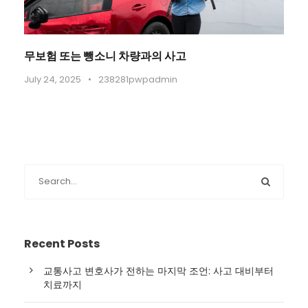
무보험 또는 뺑소니 차량과의 사고
July 24, 2025
•
238281pwpadmin
Recent Posts
교통사고 변호사가 전하는 마지막 조언: 사고 대비부터
치료까지