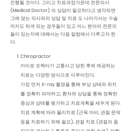
진행될 것이다. 그리고 치료과정가운데 전문의사
(Medical Doctor) 의 상담이 필요하다고 생각되면
그에 맞는 의사와의 상담 및 치료 도 나아가서는 수술
까지도 하게 되는 경우들이 있고 어느 분야의 전문의
들이 있는지에 대해서는 다음 칼럼에서 다루고자 한
다.
Chiropractor
카이로 프렉터가 교통사고 당한 후에 제공하는
치료는 다양한 방식으로 이루어진다.
가장 먼저 X-ray 촬영을 통해 부상 상태와 위치
를 정확히 파악하고, 환자와 상담을 통해 정확한
증상과 상태를 평가하고 치료계획을 세우게 된다.
치료 계획에 따라 물리치료 (근육 마비, 관절 문제
등을 치료하기 위해 필요), 관절 치료 (관절의 움